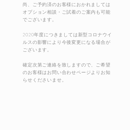
尚、ご予約済のお客様におかれましては
オプション相談・ご試着のご案内も可能
でございます。
2020年度につきましては
新型コロナウイ
ルスの影響により今後変更になる場合が
ございます。
確定次第ご連絡を致しますので、ご希望
のお客様はお問い合わせページよりお知
らせくださいませ。