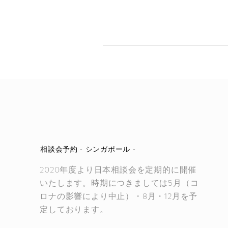
相談会予約 - シンガポール -
2020年度より日本相談会を定期的に開催
いたします。時期につきましては
5月（コ
ロナの影響により中止）・8月・12月を予
定しております。