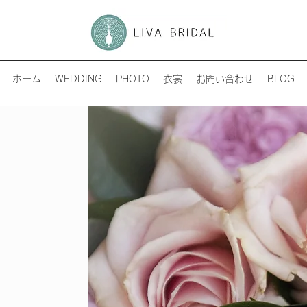
ホーム
WEDDING
PHOTO
衣裳
お問い合わせ
BLOG